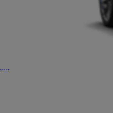
Sportives