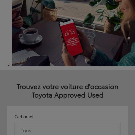
Trouvez votre voiture d'occasion
Toyota Approved Used
Carburant
Tous