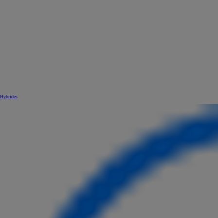
Hybrides