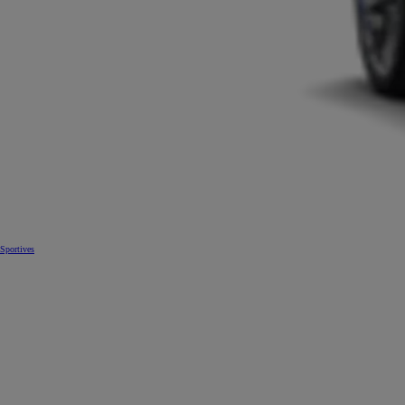
Sportives