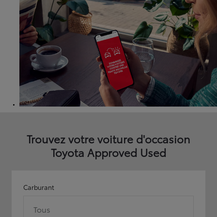
Trouvez votre voiture d'occasion
Toyota Approved Used
Carburant
Tous