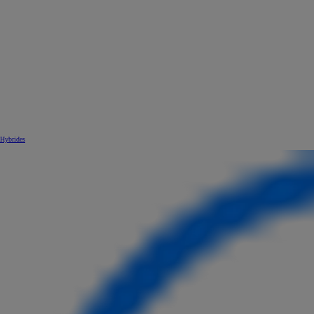
Hybrides