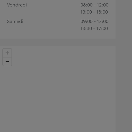
Vendredi
08:00 - 12:00
13:00 - 18:00
Samedi
09:00 - 12:00
13:30 - 17:00