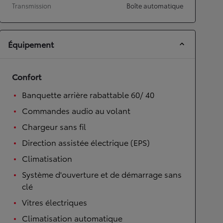
Transmission
Boîte automatique
Équipement
Confort
Banquette arrière rabattable 60/ 40
Commandes audio au volant
Chargeur sans fil
Direction assistée électrique (EPS)
Climatisation
Système d'ouverture et de démarrage sans
clé
Vitres électriques
Climatisation automatique