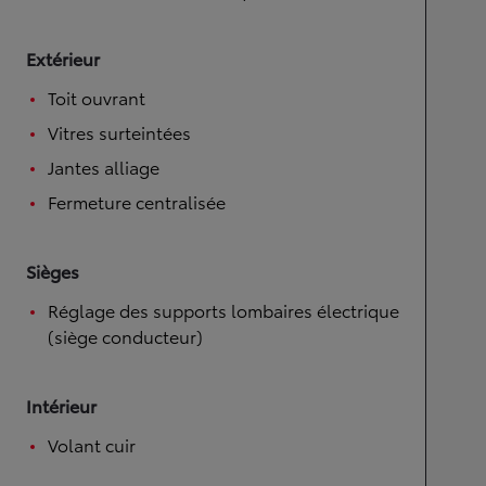
Extérieur
Toit ouvrant
Vitres surteintées
Jantes alliage
Fermeture centralisée
Sièges
Réglage des supports lombaires électrique
(siège conducteur)
Intérieur
Volant cuir