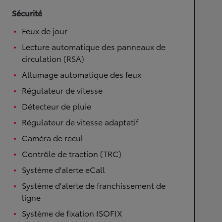
Sécurité
Feux de jour
Lecture automatique des panneaux de
circulation (RSA)
Allumage automatique des feux
Régulateur de vitesse
Détecteur de pluie
Régulateur de vitesse adaptatif
Caméra de recul
Contrôle de traction (TRC)
Système d'alerte eCall
Système d'alerte de franchissement de
ligne
Système de fixation ISOFIX