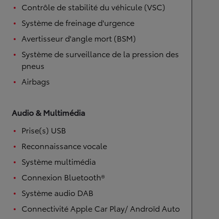
Contrôle de stabilité du véhicule (VSC)
Système de freinage d'urgence
Avertisseur d'angle mort (BSM)
Système de surveillance de la pression des
pneus
Airbags
Audio & Multimédia
Prise(s) USB
Reconnaissance vocale
Système multimédia
Connexion Bluetooth®
Système audio DAB
Connectivité Apple Car Play/ Androïd Auto