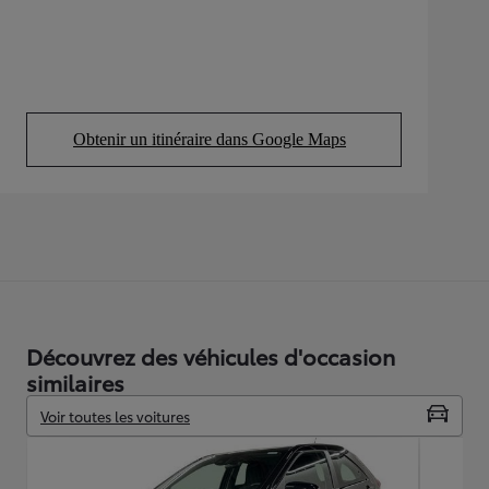
Obtenir un itinéraire dans Google Maps
(Opens in new tab)
Découvrez des véhicules d'occasion
similaires
Voir toutes les voitures