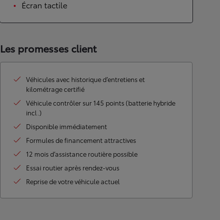
Écran tactile
Les promesses client
Véhicules avec historique d’entretiens et
kilométrage certifié
Véhicule contrôler sur 145 points (batterie hybride
incl.)
Disponible immédiatement
Formules de financement attractives
12 mois d’assistance routière possible
Essai routier après rendez-vous
Reprise de votre véhicule actuel