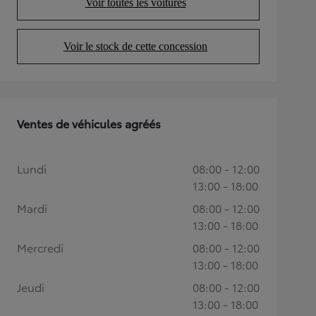
Voir toutes les voitures
(Opens in new tab)
Voir le stock de cette concession
(Opens in new tab)
Ventes de véhicules agréés
Lundi
08:00 - 12:00
13:00 - 18:00
Mardi
08:00 - 12:00
13:00 - 18:00
Mercredi
08:00 - 12:00
13:00 - 18:00
Jeudi
08:00 - 12:00
13:00 - 18:00