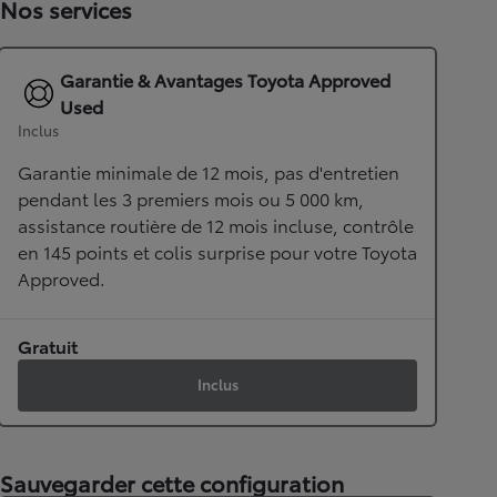
Nos services
Garantie & Avantages Toyota Approved
Used
Inclus
Garantie minimale de 12 mois, pas d'entretien
pendant les 3 premiers mois ou 5 000 km,
assistance routière de 12 mois incluse, contrôle
en 145 points et colis surprise pour votre Toyota
Approved.
Gratuit
Inclus
Sauvegarder cette configuration