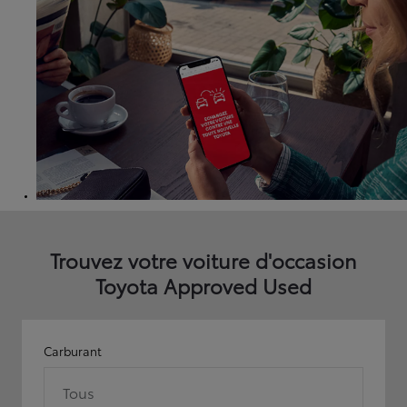
Trouvez votre voiture d'occasion
Toyota Approved Used
Carburant
Tous