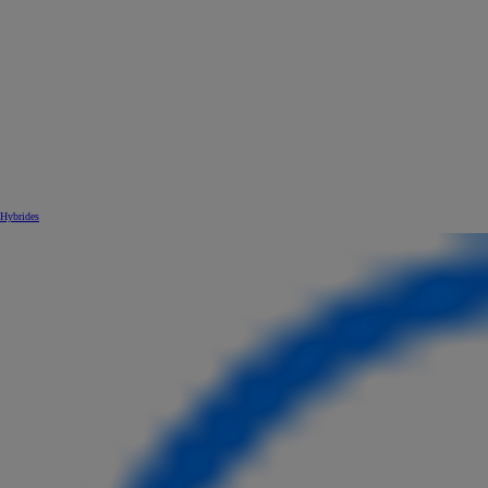
Hybrides