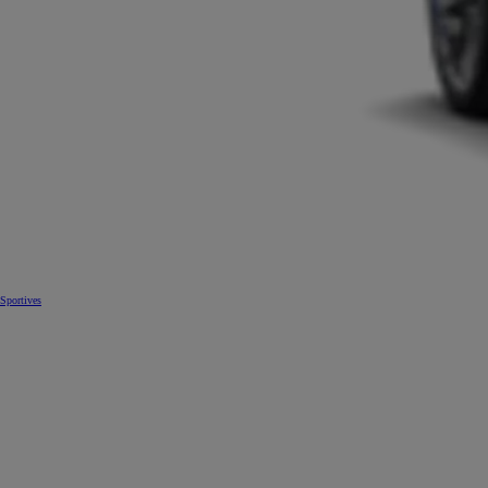
Sportives