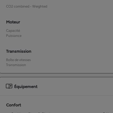
CO2 combined - Weighted
Moteur
Capacité
Puissance
Transmission
Boîte de vitesses
Transmission
Équipement
Confort