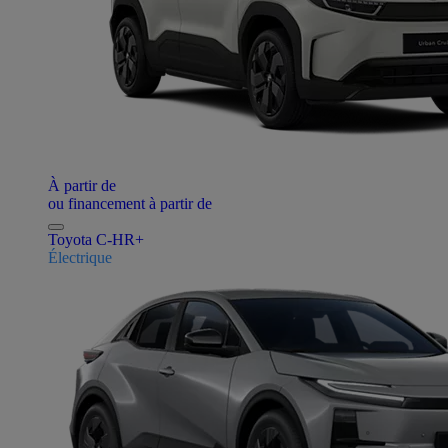
À partir de
ou financement à partir de
Toyota C-HR+
Électrique