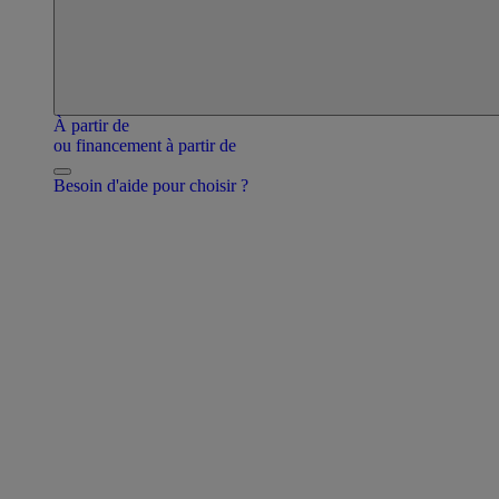
À partir de
ou financement à partir de
Besoin d'aide pour choisir ?