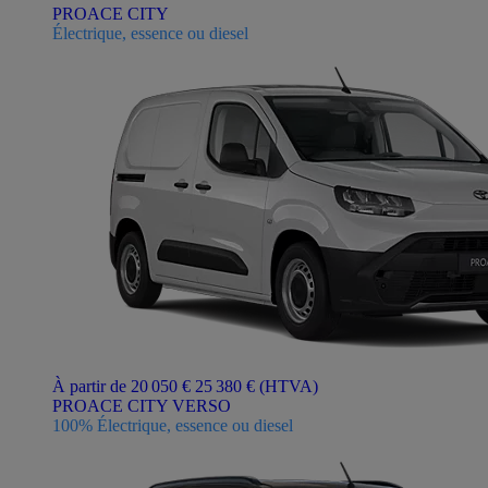
PROACE CITY
Électrique, essence ou diesel
À partir de 20 050 €
25 380 €
(HTVA)
PROACE CITY VERSO
100% Électrique, essence ou diesel