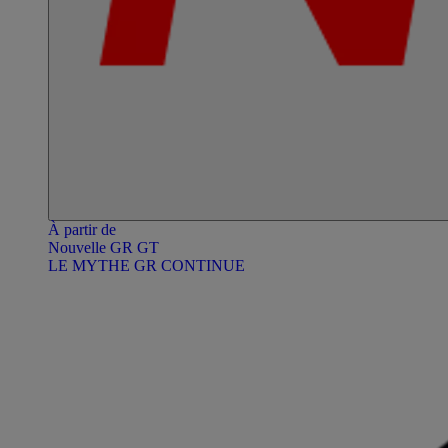
À partir de
Nouvelle GR GT
LE MYTHE GR CONTINUE