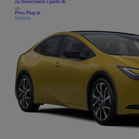
ou financement à partir de
Prius Plug-in
Hybride