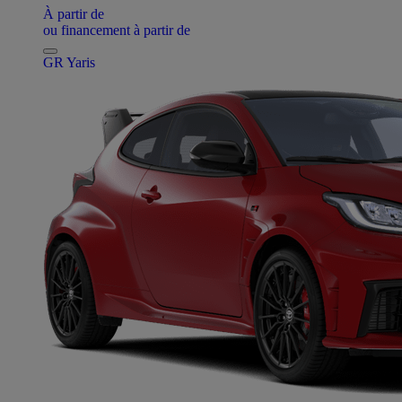
À partir de
ou financement à partir de
GR Yaris