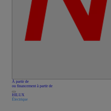
À partir de
ou financement à partir de
HILUX
Électrique