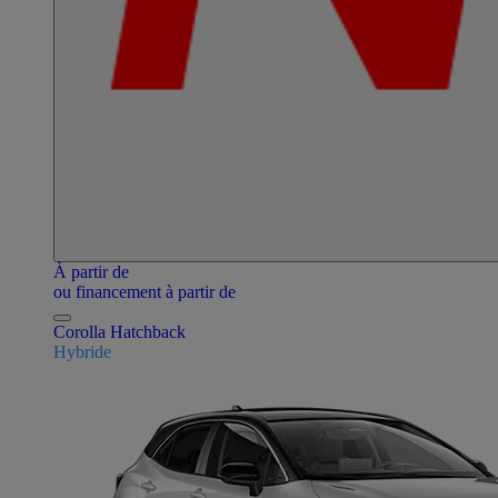
À partir de
ou financement à partir de
Corolla Hatchback
Hybride