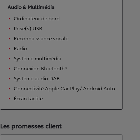
Audio & Multimédia
Ordinateur de bord
Prise(s) USB
Reconnaissance vocale
Radio
Système multimédia
Connexion Bluetooth®
Système audio DAB
Connectivité Apple Car Play/ Androïd Auto
Écran tactile
Les promesses client