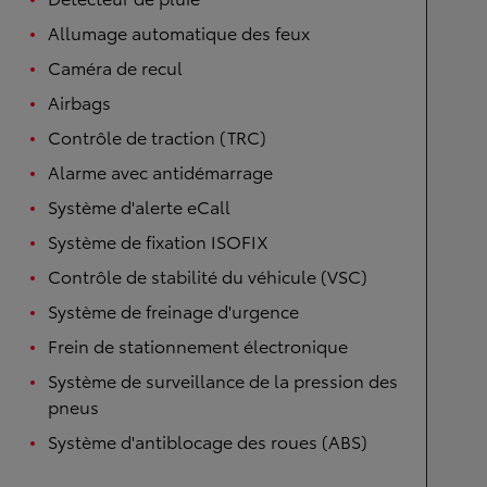
Allumage automatique des feux
Caméra de recul
Airbags
Contrôle de traction (TRC)
Alarme avec antidémarrage
Système d'alerte eCall
Système de fixation ISOFIX
Contrôle de stabilité du véhicule (VSC)
Système de freinage d'urgence
Frein de stationnement électronique
Système de surveillance de la pression des
pneus
Système d'antiblocage des roues (ABS)