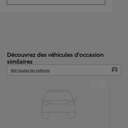
(Opens in new tab)
Découvrez des véhicules d'occasion
similaires
Voir toutes les voitures