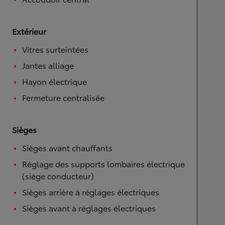
Extérieur
Vitres surteintées
Jantes alliage
Hayon électrique
Fermeture centralisée
Sièges
Sièges avant chauffants
Réglage des supports lombaires électrique
(siège conducteur)
Sièges arrière à réglages électriques
Sièges avant à réglages électriques