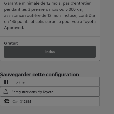
Garantie minimale de 12 mois, pas d'entretien
pendant les 3 premiers mois ou 5 000 km,
assistance routière de 12 mois incluse, contrôle
en 145 points et colis surprise pour votre Toyota
Approved.
Gratuit
Inclus
Sauvegarder cette configuration
Imprimer
Enregistrer dans My Toyota
Car ID
12614