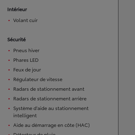
Intérieur
Volant cuir
Sécurité
Pneus hiver
Phares LED
Feux de jour
Régulateur de vitesse
Radars de stationnement avant
Radars de stationnement arrière
Système d’aide au stationnement
intelligent
Aide au démarrage en côte (HAC)
Détecteur de pluie