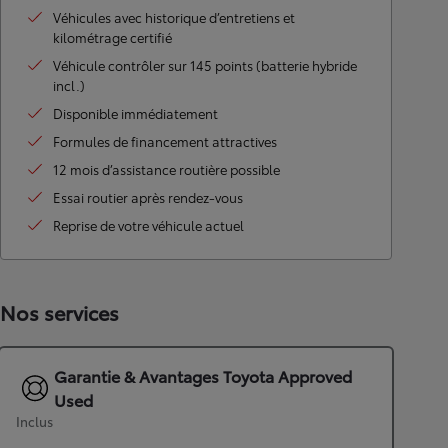
Véhicules avec historique d’entretiens et
kilométrage certifié
Véhicule contrôler sur 145 points (batterie hybride
incl.)
Disponible immédiatement
Formules de financement attractives
12 mois d’assistance routière possible
Essai routier après rendez-vous
Reprise de votre véhicule actuel
Nos services
Garantie & Avantages Toyota Approved
Used
Inclus