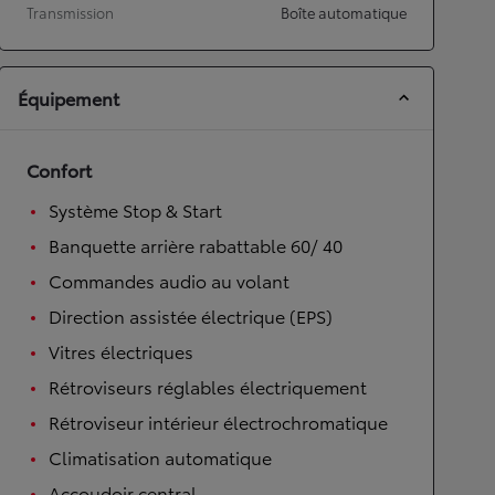
Transmission
Boîte automatique
Équipement
Confort
Système Stop & Start
Banquette arrière rabattable 60/ 40
Commandes audio au volant
Direction assistée électrique (EPS)
Vitres électriques
Rétroviseurs réglables électriquement
Rétroviseur intérieur électrochromatique
Climatisation automatique
Accoudoir central