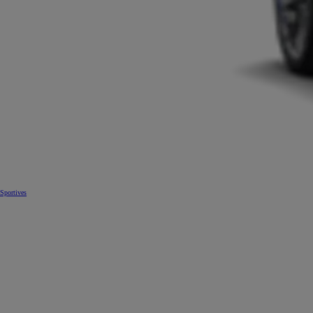
Sportives