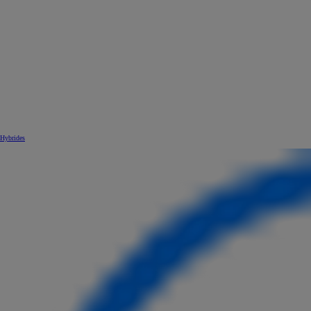
Hybrides