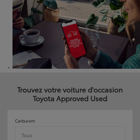
Trouvez votre voiture d'occasion
Toyota Approved Used
Carburant
Tous