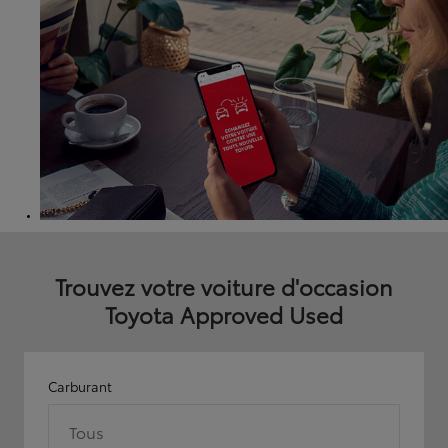
Trouvez votre voiture d'occasion
Toyota Approved Used
Carburant
Tous