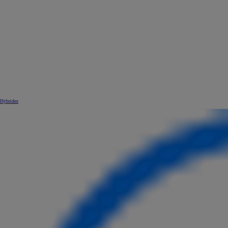
Hybrides