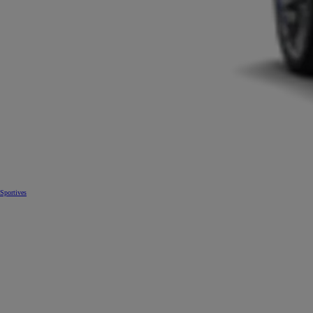
Sportives