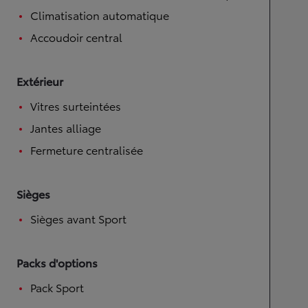
Climatisation automatique
Accoudoir central
Extérieur
Vitres surteintées
Jantes alliage
Fermeture centralisée
Sièges
Sièges avant Sport
Packs d'options
Pack Sport