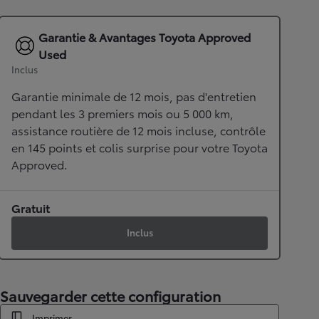
Garantie & Avantages Toyota Approved
Used
Inclus
Garantie minimale de 12 mois, pas d'entretien
pendant les 3 premiers mois ou 5 000 km,
assistance routière de 12 mois incluse, contrôle
en 145 points et colis surprise pour votre Toyota
Approved.
Gratuit
Inclus
Sauvegarder cette configuration
Imprimer