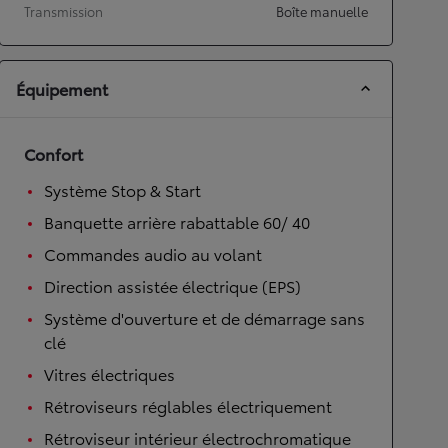
Transmission
Boîte manuelle
Équipement
Confort
Système Stop & Start
Banquette arrière rabattable 60/ 40
Commandes audio au volant
Direction assistée électrique (EPS)
Système d'ouverture et de démarrage sans
clé
Vitres électriques
Rétroviseurs réglables électriquement
Rétroviseur intérieur électrochromatique