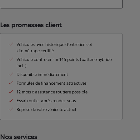
Les promesses client
Véhicules avec historique d’entretiens et
kilométrage certifié
Véhicule contrôler sur 145 points (batterie hybride
incl.)
Disponible immédiatement
Formules de financement attractives
12 mois d’assistance routière possible
Essai routier après rendez-vous
Reprise de votre véhicule actuel
Nos services