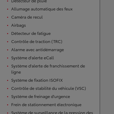
Détecteur de pluie
Allumage automatique des feux
Caméra de recul
Airbags
Détecteur de fatigue
Contrôle de traction (TRC)
Alarme avec antidémarrage
Système d'alerte eCall
Système d'alerte de franchissement de
ligne
Système de fixation ISOFIX
Contrôle de stabilité du véhicule (VSC)
Système de freinage d'urgence
Frein de stationnement électronique
Système de surveillance de la pression des