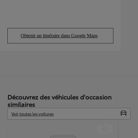
Obtenir un itinéraire dans Google Maps
(Opens in new tab)
Découvrez des véhicules d'occasion
similaires
Voir toutes les voitures