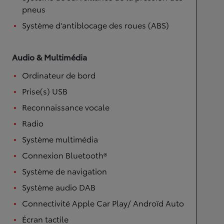
pneus
Système d'antiblocage des roues (ABS)
Audio & Multimédia
Ordinateur de bord
Prise(s) USB
Reconnaissance vocale
Radio
Système multimédia
Connexion Bluetooth®
Système de navigation
Système audio DAB
Connectivité Apple Car Play/ Androïd Auto
Écran tactile