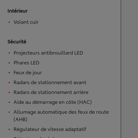
Intérieur
Volant cuir
Sécurité
Projecteurs antibrouillard LED
Phares LED
Feux de jour
Radars de stationnement avant
Radars de stationnement arrière
Aide au démarrage en côte (HAC)
Allumage automatique des feux de route
(AHB)
Régulateur de vitesse adaptatif