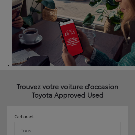
Trouvez votre voiture d'occasion
Toyota Approved Used
Carburant
Tous