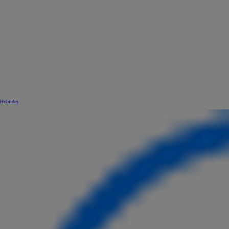
Hybrides