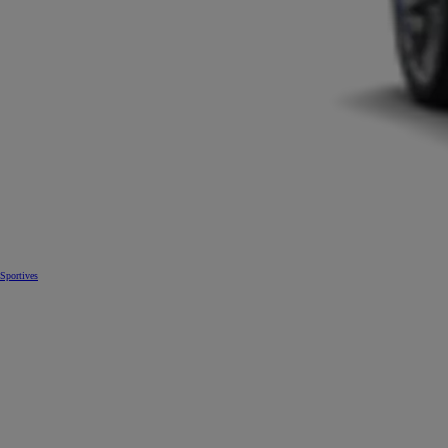
Sportives