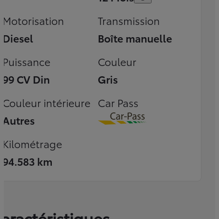
Motorisation
Transmission
Diesel
Boîte manuelle
Puissance
Couleur
99 CV Din
Gris
Couleur intérieure
Car Pass
Autres
Download
Kilométrage
94.583 km
aractéristiques