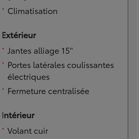
Climatisation
Extérieur
Jantes alliage 15''
Portes latérales coulissantes
électriques
Fermeture centralisée
Intérieur
Volant cuir