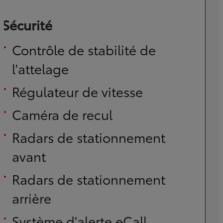
Sécurité
Contrôle de stabilité de
l'attelage
Régulateur de vitesse
Caméra de recul
Radars de stationnement
avant
Radars de stationnement
arrière
Système d'alerte eCall