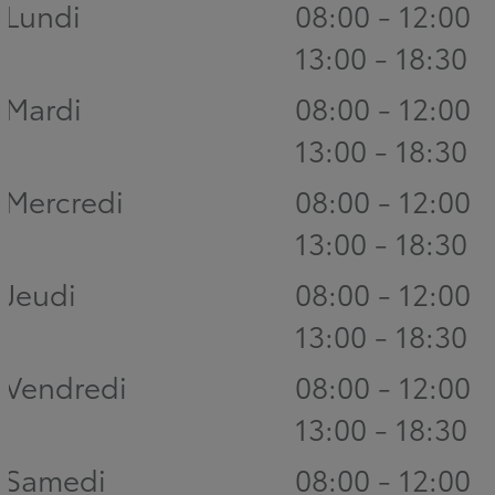
Lundi
08:00 - 12:00
13:00 - 18:30
Mardi
08:00 - 12:00
13:00 - 18:30
Mercredi
08:00 - 12:00
13:00 - 18:30
Jeudi
08:00 - 12:00
13:00 - 18:30
Vendredi
08:00 - 12:00
13:00 - 18:30
Samedi
08:00 - 12:00