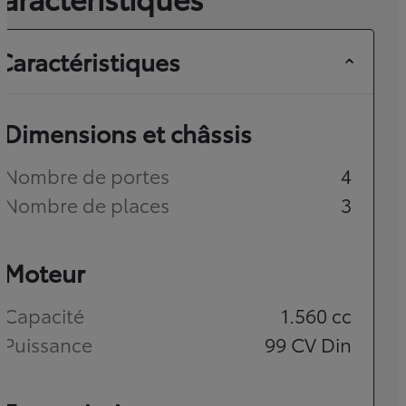
Caractéristiques
Dimensions et châssis
Nombre de portes
4
Nombre de places
3
Moteur
Capacité
1.560
cc
Puissance
99
CV Din