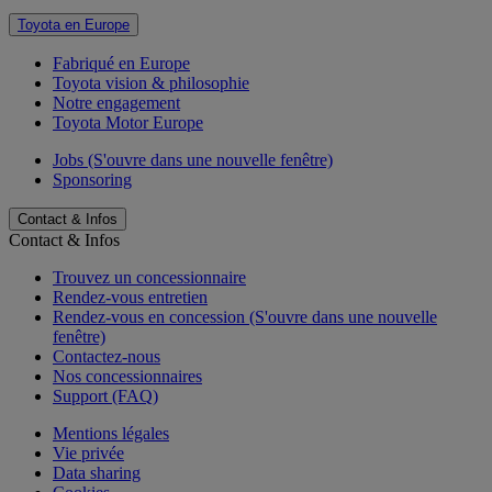
Toyota en Europe
Fabriqué en Europe
Toyota vision & philosophie
Notre engagement
Toyota Motor Europe
Jobs
(S'ouvre dans une nouvelle fenêtre)
Sponsoring
Contact & Infos
Contact & Infos
Trouvez un concessionnaire
Rendez-vous entretien
Rendez-vous en concession
(S'ouvre dans une nouvelle
fenêtre)
Contactez-nous
Nos concessionnaires
Support (FAQ)
Mentions légales
Vie privée
Data sharing