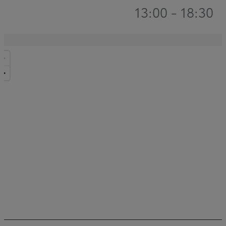
13:00 - 18:30