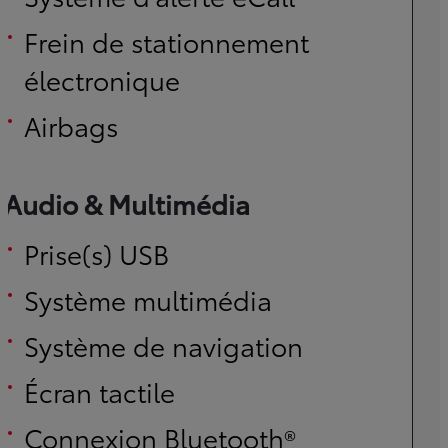
Frein de stationnement
électronique
Airbags
Audio & Multimédia
Prise(s) USB
Système multimédia
Système de navigation
Écran tactile
Connexion Bluetooth®