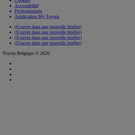
Cookies
Accessibilité
Professionnels
Application My Toyota
(S'ouvre dans une nouvelle fenêtre)
(S'ouvre dans une nouvelle fenêtre)
(S'ouvre dans une nouvelle fenêtre)
(S'ouvre dans une nouvelle fenêtre)
Toyota Belgique © 2026