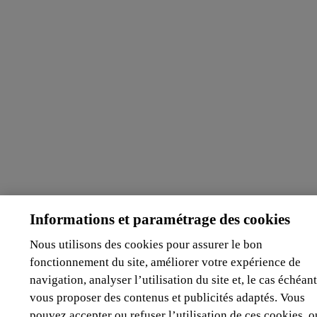
Informations et paramétrage des cookies
Nous utilisons des cookies pour assurer le bon
fonctionnement du site, améliorer votre expérience de
navigation, analyser l’utilisation du site et, le cas échéant
vous proposer des contenus et publicités adaptés. Vous
pouvez accepter ou refuser l’utilisation de ces cookies, o