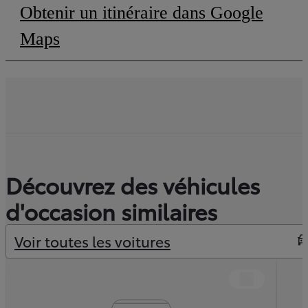
Obtenir un itinéraire dans Google
(Opens in new tab)
Maps
Découvrez des véhicules
d'occasion similaires
Voir toutes les voitures