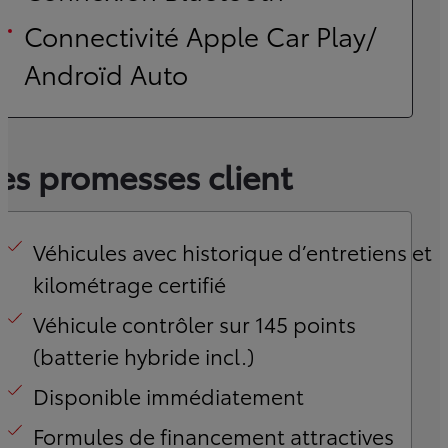
Connectivité Apple Car Play/
Androïd Auto
es promesses client
Véhicules avec historique d’entretiens et
kilométrage certifié
Véhicule contrôler sur 145 points
(batterie hybride incl.)
Disponible immédiatement
Formules de financement attractives