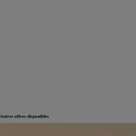
Autres offres disponibles