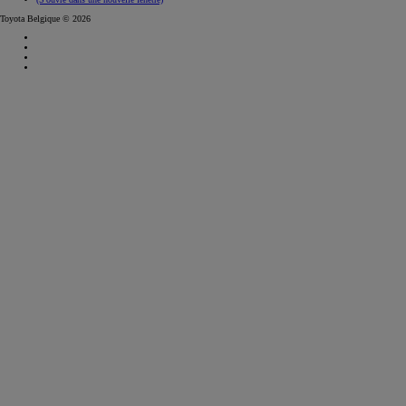
Toyota Belgique © 2026