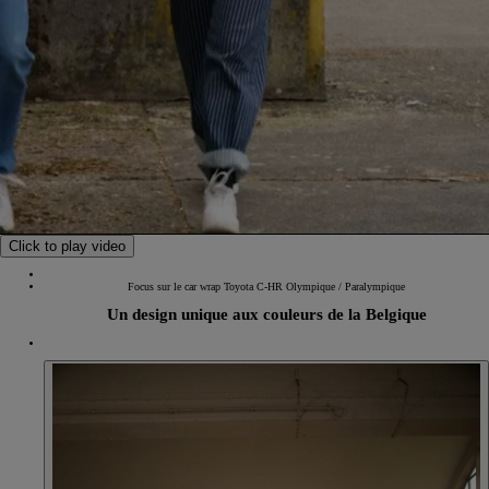
0:00 / 0:25
Click to play video
Focus sur le car wrap Toyota C-HR Olympique / Paralympique
Un design unique aux couleurs de la Belgique