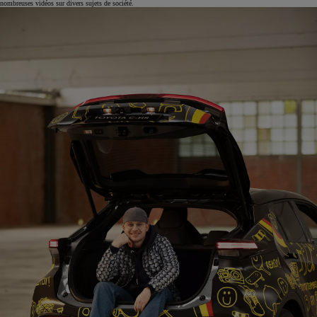
nombreuses vidéos sur divers sujets de société.