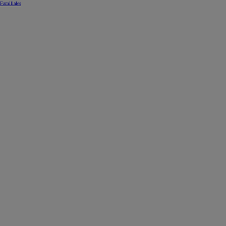
Familiales