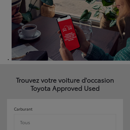
Trouvez votre voiture d'occasion
Toyota Approved Used
Carburant
Tous