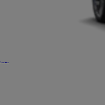
Sportives