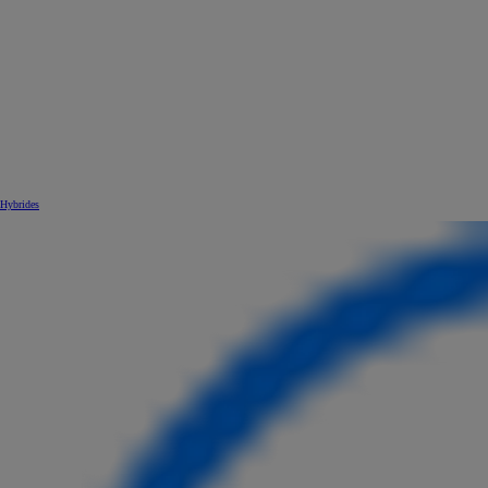
Hybrides