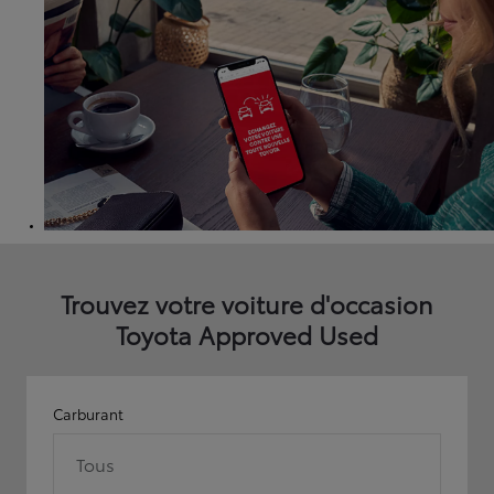
Trouvez votre voiture d'occasion
Toyota Approved Used
Carburant
Tous