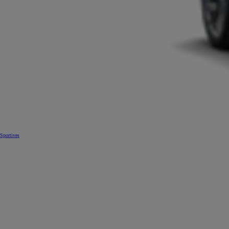
Sportives