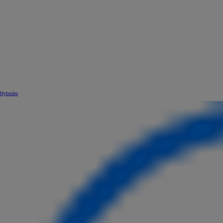
Hybrides