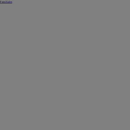
Familiales