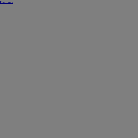
Familiales