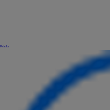
Hybrides