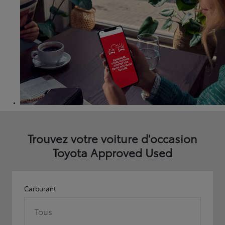
Trouvez votre voiture d'occasion
Toyota Approved Used
Carburant
Tous