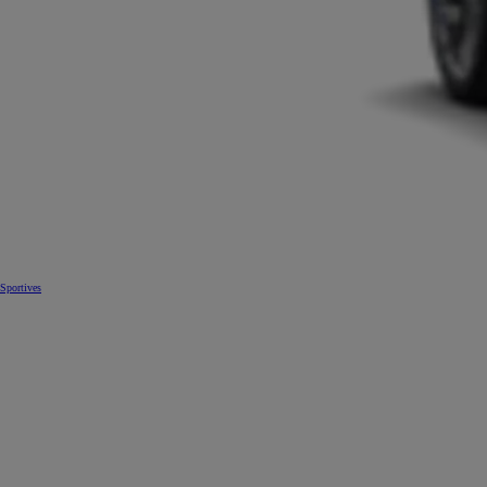
Sportives