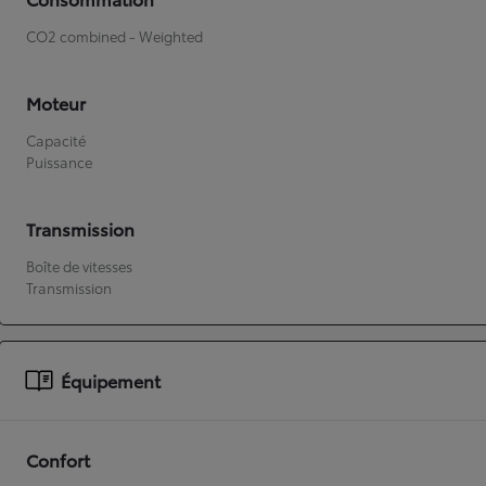
CO2 combined - Weighted
Moteur
Capacité
Puissance
Transmission
Boîte de vitesses
Transmission
Équipement
Confort