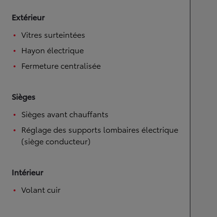
Extérieur
Vitres surteintées
Hayon électrique
Fermeture centralisée
Sièges
Sièges avant chauffants
Réglage des supports lombaires électrique
(siège conducteur)
Intérieur
Volant cuir