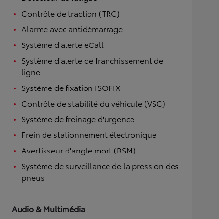
Contrôle de traction (TRC)
Alarme avec antidémarrage
Système d'alerte eCall
Système d'alerte de franchissement de
ligne
Système de fixation ISOFIX
Contrôle de stabilité du véhicule (VSC)
Système de freinage d'urgence
Frein de stationnement électronique
Avertisseur d'angle mort (BSM)
Système de surveillance de la pression des
pneus
Audio & Multimédia