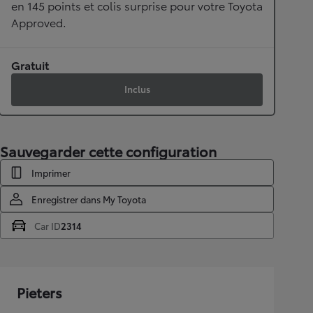
en 145 points et colis surprise pour votre Toyota
Approved.
Gratuit
Inclus
Sauvegarder cette configuration
Imprimer
Enregistrer dans My Toyota
Car ID
2314
Pieters