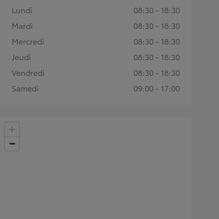
Lundi
08:30 - 18:30
Mardi
08:30 - 18:30
Mercredi
08:30 - 18:30
Jeudi
08:30 - 18:30
Vendredi
08:30 - 18:30
Samedi
09:00 - 17:00