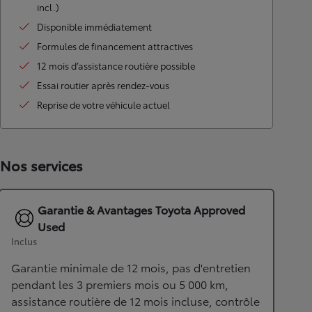
incl.)
Disponible immédiatement
Formules de financement attractives
12 mois d’assistance routière possible
Essai routier après rendez-vous
Reprise de votre véhicule actuel
Nos services
Garantie & Avantages Toyota Approved
Used
Inclus
Garantie minimale de 12 mois, pas d'entretien
pendant les 3 premiers mois ou 5 000 km,
assistance routière de 12 mois incluse, contrôle