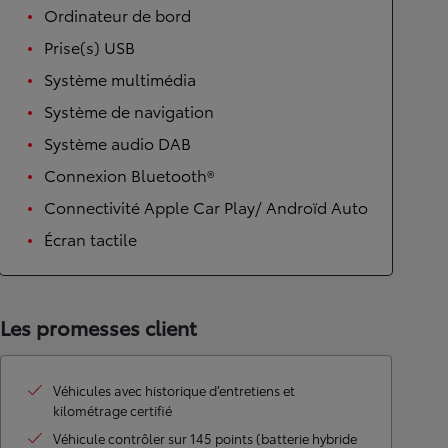
Ordinateur de bord
Prise(s) USB
Système multimédia
Système de navigation
Système audio DAB
Connexion Bluetooth®
Connectivité Apple Car Play/ Androïd Auto
Écran tactile
Les promesses client
Véhicules avec historique d’entretiens et
kilométrage certifié
Véhicule contrôler sur 145 points (batterie hybride