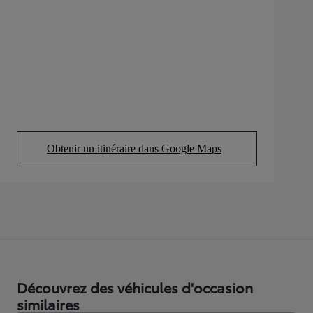
Obtenir un itinéraire dans Google Maps
(Opens in new tab)
Découvrez des véhicules d'occasion
similaires