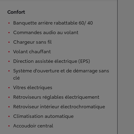
Confort
Banquette arrière rabattable 60/ 40
Commandes audio au volant
Chargeur sans fil
Volant chauffant
Direction assistée électrique (EPS)
Système d'ouverture et de démarrage sans
clé
Vitres électriques
Rétroviseurs réglables électriquement
Rétroviseur intérieur électrochromatique
Climatisation automatique
Accoudoir central