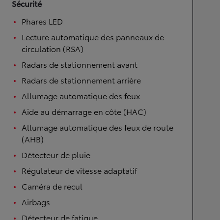
Sécurité
Phares LED
Lecture automatique des panneaux de
circulation (RSA)
Radars de stationnement avant
Radars de stationnement arrière
Allumage automatique des feux
Aide au démarrage en côte (HAC)
Allumage automatique des feux de route
(AHB)
Détecteur de pluie
Régulateur de vitesse adaptatif
Caméra de recul
Airbags
Détecteur de fatigue