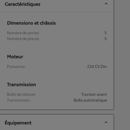
Caractéristiques
Dimensions et châssis
Nombre de portes
5
Nombre de places
5
Moteur
Puissance
224
CV Din
Transmission
Boîte de vitesses
Traction avant
Transmission
Boîte automatique
Équipement