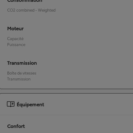
CO2 combined - Weighted
Moteur
Capacité
Puissance
Transmission
Boîte de vitesses
Transmission
Équipement
Confort