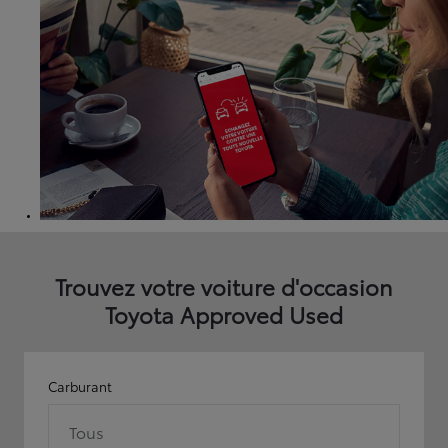
Trouvez votre voiture d'occasion
Toyota Approved Used
Carburant
Tous