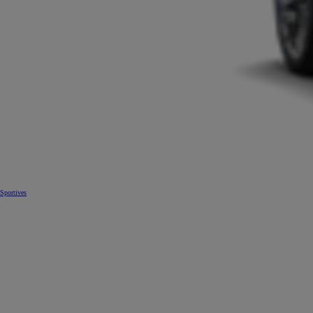
Sportives