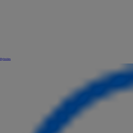
Hybrides