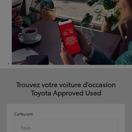
Trouvez votre voiture d'occasion
Toyota Approved Used
Carburant
Tous