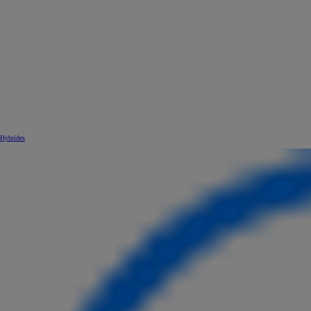
Hybrides