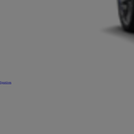
Sportives