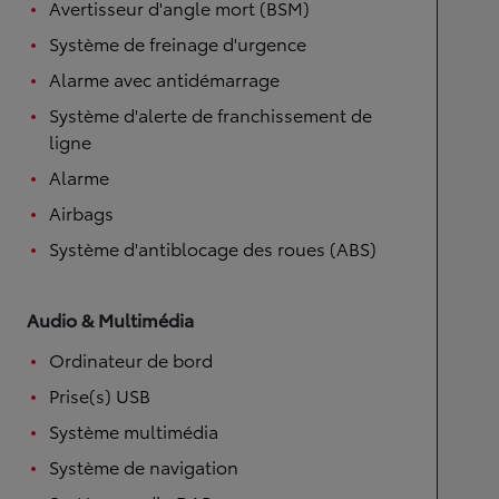
Avertisseur d'angle mort (BSM)
Système de freinage d'urgence
Alarme avec antidémarrage
Système d'alerte de franchissement de
ligne
Alarme
Airbags
Système d'antiblocage des roues (ABS)
Audio & Multimédia
Ordinateur de bord
Prise(s) USB
Système multimédia
Système de navigation