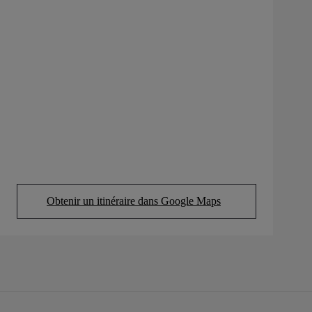
Obtenir un itinéraire dans Google Maps
(Opens in new tab)