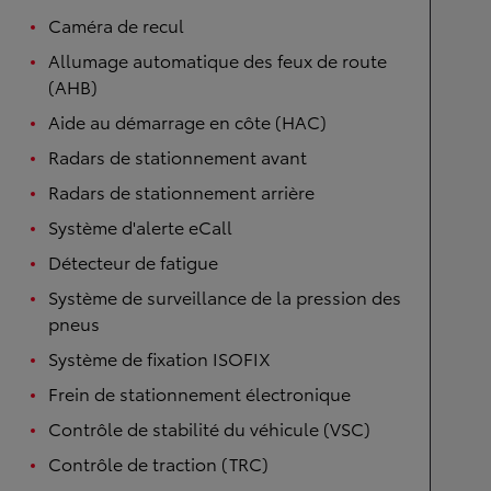
Caméra de recul
Allumage automatique des feux de route
(AHB)
Aide au démarrage en côte (HAC)
Radars de stationnement avant
Radars de stationnement arrière
Système d'alerte eCall
Détecteur de fatigue
Système de surveillance de la pression des
pneus
Système de fixation ISOFIX
Frein de stationnement électronique
Contrôle de stabilité du véhicule (VSC)
Contrôle de traction (TRC)