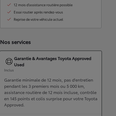
12 mois d’assistance routière possible
Essai routier après rendez-vous
Reprise de votre véhicule actuel
Nos services
Garantie & Avantages Toyota Approved
Used
Inclus
Garantie minimale de 12 mois, pas d'entretien
pendant les 3 premiers mois ou 5 000 km,
assistance routière de 12 mois incluse, contrôle
en 145 points et colis surprise pour votre Toyota
Approved.