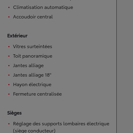
Climatisation automatique
Accoudoir central
Extérieur
Vitres surteintées
Toit panoramique
Jantes alliage
Jantes alliage 18''
Hayon électrique
Fermeture centralisée
Sièges
Réglage des supports lombaires électrique
(siège conducteur)