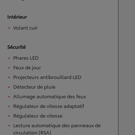
Intérieur
Volant cuir
Sécurité
Phares LED
Feux de jour
Projecteurs antibrouillard LED
Détecteur de pluie
Allumage automatique des feux
Régulateur de vitesse adaptatif
Régulateur de vitesse
Lecture automatique des panneaux de
circulation (RSA)