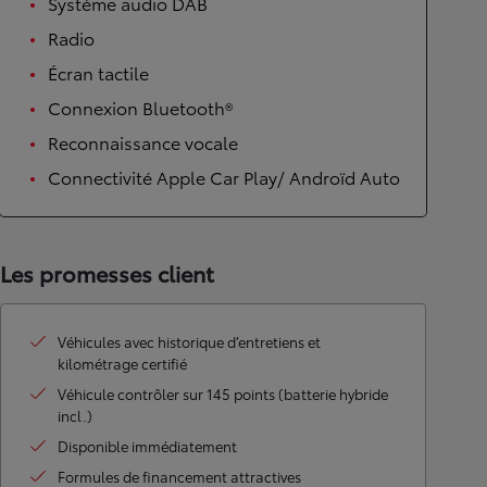
Système audio DAB
Radio
Écran tactile
Connexion Bluetooth®
Reconnaissance vocale
Connectivité Apple Car Play/ Androïd Auto
Les promesses client
Véhicules avec historique d’entretiens et
kilométrage certifié
Véhicule contrôler sur 145 points (batterie hybride
incl.)
Disponible immédiatement
Formules de financement attractives