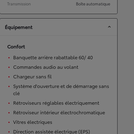
Transmission
Boîte automatique
Équipement
Confort
Banquette arrière rabattable 60/ 40
Commandes audio au volant
Chargeur sans fil
Système d'ouverture et de démarrage sans
clé
Rétroviseurs réglables électriquement
Rétroviseur intérieur électrochromatique
Vitres électriques
Direction assistée électrique (EPS)