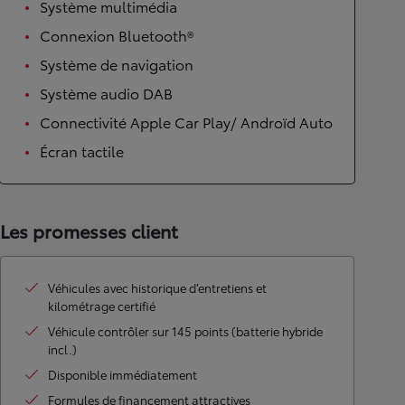
Système multimédia
Connexion Bluetooth®
Système de navigation
Système audio DAB
Connectivité Apple Car Play/ Androïd Auto
Écran tactile
Les promesses client
Véhicules avec historique d’entretiens et
kilométrage certifié
Véhicule contrôler sur 145 points (batterie hybride
incl.)
Disponible immédiatement
Formules de financement attractives