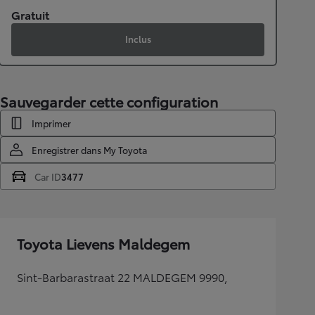
Gratuit
Inclus
Sauvegarder cette configuration
Imprimer
Enregistrer dans My Toyota
Car ID
3477
Toyota Lievens Maldegem
Sint-Barbarastraat 22 MALDEGEM 9990,