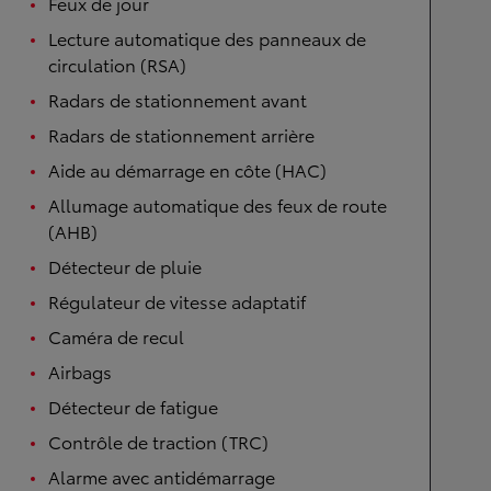
Feux de jour
Lecture automatique des panneaux de
circulation (RSA)
Radars de stationnement avant
Radars de stationnement arrière
Aide au démarrage en côte (HAC)
Allumage automatique des feux de route
(AHB)
Détecteur de pluie
Régulateur de vitesse adaptatif
Caméra de recul
Airbags
Détecteur de fatigue
Contrôle de traction (TRC)
Alarme avec antidémarrage