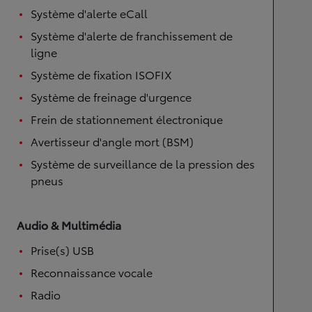
Système d'alerte eCall
Système d'alerte de franchissement de
ligne
Système de fixation ISOFIX
Système de freinage d'urgence
Frein de stationnement électronique
Avertisseur d'angle mort (BSM)
Système de surveillance de la pression des
pneus
Audio & Multimédia
Prise(s) USB
Reconnaissance vocale
Radio