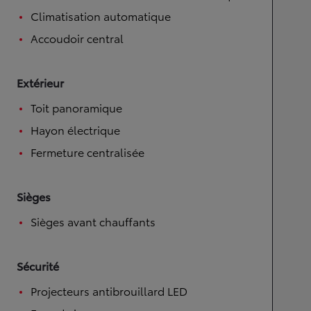
Climatisation automatique
Accoudoir central
Extérieur
Toit panoramique
Hayon électrique
Fermeture centralisée
Sièges
Sièges avant chauffants
Sécurité
Projecteurs antibrouillard LED