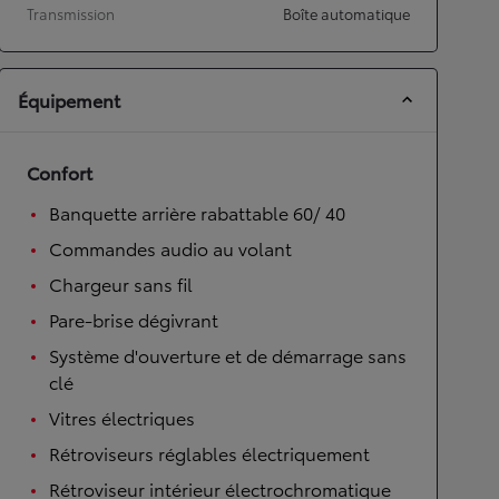
Transmission
Boîte automatique
Équipement
Confort
Banquette arrière rabattable 60/ 40
Commandes audio au volant
Chargeur sans fil
Pare-brise dégivrant
Système d'ouverture et de démarrage sans
clé
Vitres électriques
Rétroviseurs réglables électriquement
Rétroviseur intérieur électrochromatique