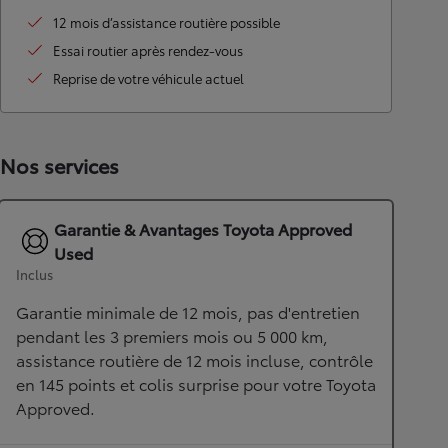
12 mois d’assistance routière possible
Essai routier après rendez-vous
Reprise de votre véhicule actuel
Nos services
Garantie & Avantages Toyota Approved
Used
Inclus
Garantie minimale de 12 mois, pas d'entretien
pendant les 3 premiers mois ou 5 000 km,
assistance routière de 12 mois incluse, contrôle
en 145 points et colis surprise pour votre Toyota
Approved.