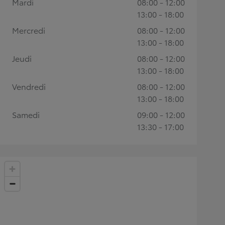
Mardi
08:00 - 12:00
13:00 - 18:00
Mercredi
08:00 - 12:00
13:00 - 18:00
Jeudi
08:00 - 12:00
13:00 - 18:00
Vendredi
08:00 - 12:00
13:00 - 18:00
Samedi
09:00 - 12:00
13:30 - 17:00