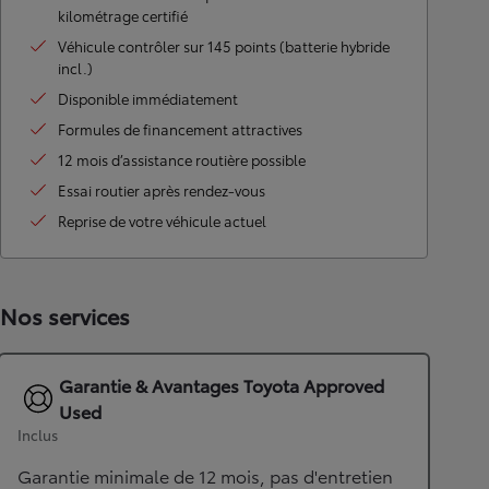
kilométrage certifié
Véhicule contrôler sur 145 points (batterie hybride
incl.)
Disponible immédiatement
Formules de financement attractives
12 mois d’assistance routière possible
Essai routier après rendez-vous
Reprise de votre véhicule actuel
Nos services
Garantie & Avantages Toyota Approved
Used
Inclus
Garantie minimale de 12 mois, pas d'entretien