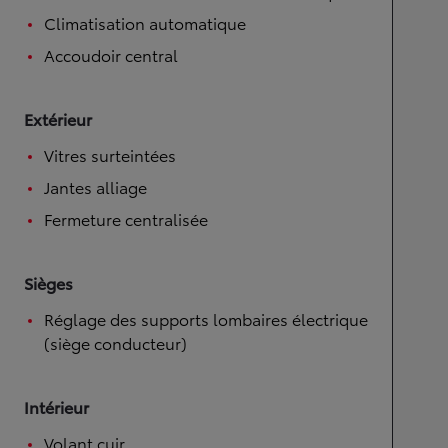
Climatisation automatique
Accoudoir central
Extérieur
Vitres surteintées
Jantes alliage
Fermeture centralisée
Sièges
Réglage des supports lombaires électrique
(siège conducteur)
Intérieur
Volant cuir