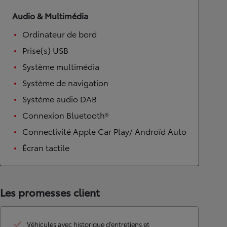
Audio & Multimédia
Ordinateur de bord
Prise(s) USB
Système multimédia
Système de navigation
Système audio DAB
Connexion Bluetooth®
Connectivité Apple Car Play/ Androïd Auto
Écran tactile
Les promesses client
Véhicules avec historique d’entretiens et