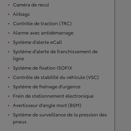
Caméra de recul
Airbags
Contrôle de traction (TRC)
Alarme avec antidémarrage
Système d'alerte eCall
Système d'alerte de franchissement de
ligne
Système de fixation ISOFIX
Contrôle de stabilité du véhicule (VSC)
Système de freinage d'urgence
Frein de stationnement électronique
Avertisseur d'angle mort (BSM)
Système de surveillance de la pression des
pneus