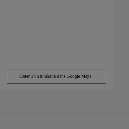
Obtenir un itinéraire dans Google Maps
(Opens in new tab)