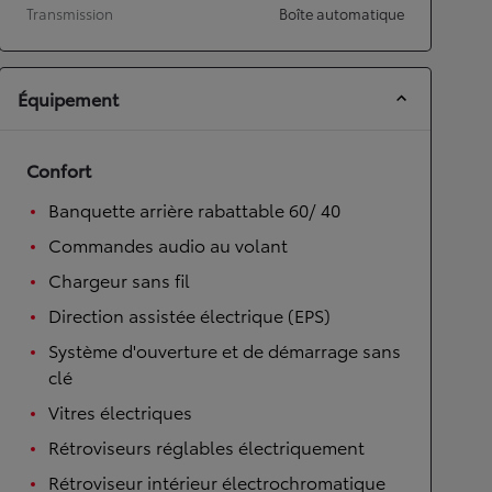
Transmission
Boîte automatique
Équipement
Confort
Banquette arrière rabattable 60/ 40
Commandes audio au volant
Chargeur sans fil
Direction assistée électrique (EPS)
Système d'ouverture et de démarrage sans
clé
Vitres électriques
Rétroviseurs réglables électriquement
Rétroviseur intérieur électrochromatique