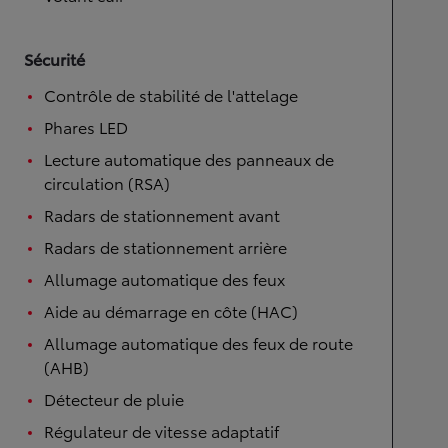
Sécurité
Contrôle de stabilité de l'attelage
Phares LED
Lecture automatique des panneaux de
circulation (RSA)
Radars de stationnement avant
Radars de stationnement arrière
Allumage automatique des feux
Aide au démarrage en côte (HAC)
Allumage automatique des feux de route
(AHB)
Détecteur de pluie
Régulateur de vitesse adaptatif