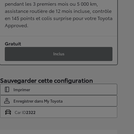
pendant les 3 premiers mois ou 5 000 km,
assistance routière de 12 mois incluse, contrôle
en 145 points et colis surprise pour votre Toyota
Approved.
Gratuit
Inclus
Sauvegarder cette configuration
Imprimer
Enregistrer dans My Toyota
Car ID
2322