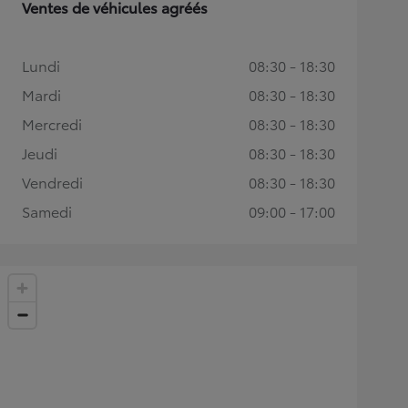
Ventes de véhicules agréés
Lundi
08:30 - 18:30
Mardi
08:30 - 18:30
Mercredi
08:30 - 18:30
Jeudi
08:30 - 18:30
Vendredi
08:30 - 18:30
Samedi
09:00 - 17:00