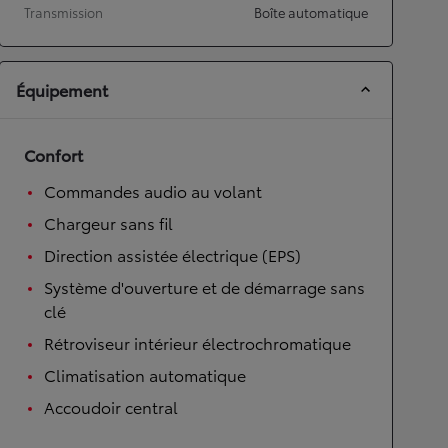
Transmission
Boîte automatique
Équipement
Confort
Commandes audio au volant
Chargeur sans fil
Direction assistée électrique (EPS)
Système d'ouverture et de démarrage sans
clé
Rétroviseur intérieur électrochromatique
Climatisation automatique
Accoudoir central