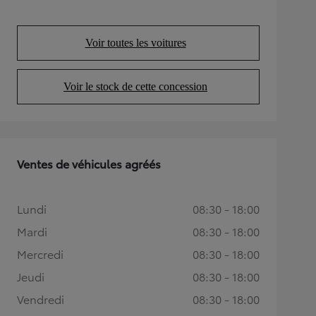
Voir toutes les voitures
(Opens in new tab)
Voir le stock de cette concession
(Opens in new tab)
Ventes de véhicules agréés
Lundi
08:30 - 18:00
Mardi
08:30 - 18:00
Mercredi
08:30 - 18:00
Jeudi
08:30 - 18:00
Vendredi
08:30 - 18:00