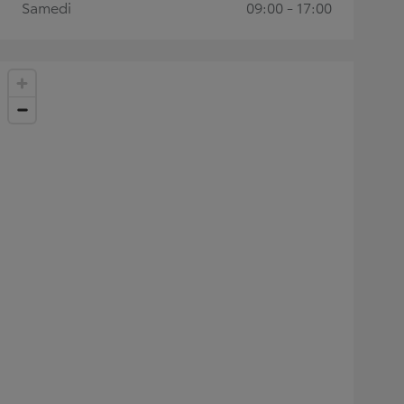
Samedi
09:00 - 17:00