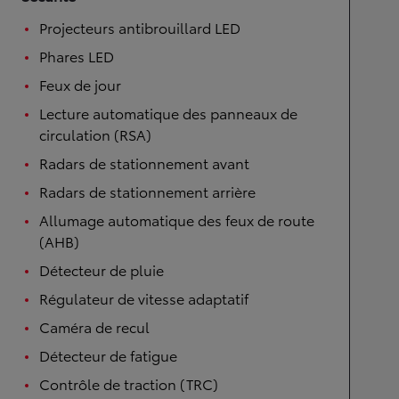
Projecteurs antibrouillard LED
Phares LED
Feux de jour
Lecture automatique des panneaux de
circulation (RSA)
Radars de stationnement avant
Radars de stationnement arrière
Allumage automatique des feux de route
(AHB)
Détecteur de pluie
Régulateur de vitesse adaptatif
Caméra de recul
Détecteur de fatigue
Contrôle de traction (TRC)