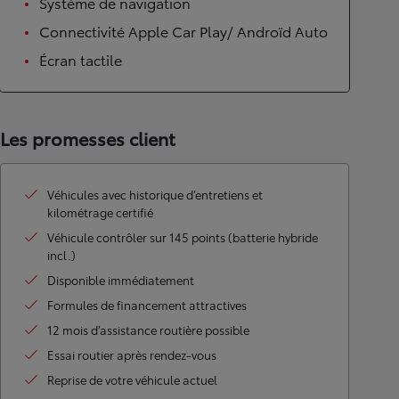
Système de navigation
Connectivité Apple Car Play/ Androïd Auto
Écran tactile
Les promesses client
Véhicules avec historique d’entretiens et
kilométrage certifié
Véhicule contrôler sur 145 points (batterie hybride
incl.)
Disponible immédiatement
Formules de financement attractives
12 mois d’assistance routière possible
Essai routier après rendez-vous
Reprise de votre véhicule actuel