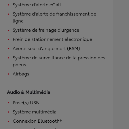
Système d'alerte eCall
Système d'alerte de franchissement de
ligne
Système de freinage d'urgence
Frein de stationnement électronique
Avertisseur d'angle mort (BSM)
Système de surveillance de la pression des
pneus
Airbags
Audio & Multimédia
Prise(s) USB
Système multimédia
Connexion Bluetooth®