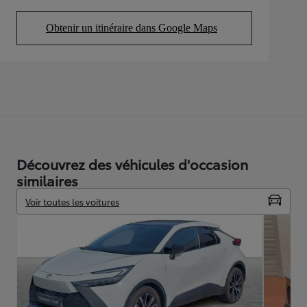
Obtenir un itinéraire dans Google Maps
(Opens in new tab)
Découvrez des véhicules d'occasion
similaires
Voir toutes les voitures