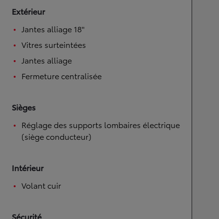
Extérieur
Jantes alliage 18''
Vitres surteintées
Jantes alliage
Fermeture centralisée
Sièges
Réglage des supports lombaires électrique
(siège conducteur)
Intérieur
Volant cuir
Sécurité