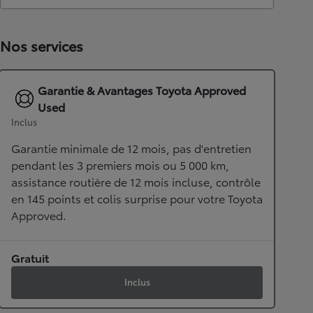
Nos services
Garantie & Avantages Toyota Approved
Used
Inclus
Garantie minimale de 12 mois, pas d'entretien
pendant les 3 premiers mois ou 5 000 km,
assistance routière de 12 mois incluse, contrôle
en 145 points et colis surprise pour votre Toyota
Approved.
Gratuit
Inclus