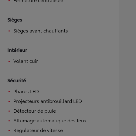
Sièges
Sièges avant chauffants
Intérieur
Volant cuir
Sécurité
Phares LED
Projecteurs antibrouillard LED
Détecteur de pluie
Allumage automatique des feux
Régulateur de vitesse