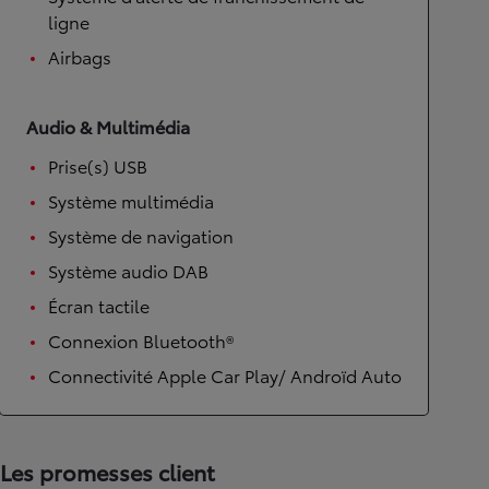
ligne
Airbags
Audio & Multimédia
Prise(s) USB
Système multimédia
Système de navigation
Système audio DAB
Écran tactile
Connexion Bluetooth®
Connectivité Apple Car Play/ Androïd Auto
Les promesses client