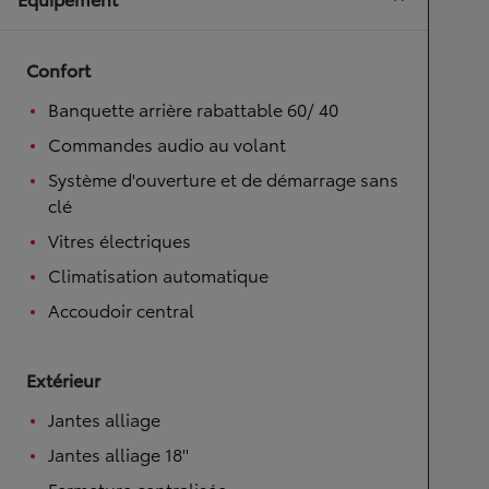
Confort
Banquette arrière rabattable 60/ 40
Commandes audio au volant
Système d'ouverture et de démarrage sans
clé
Vitres électriques
Climatisation automatique
Accoudoir central
Extérieur
Jantes alliage
Jantes alliage 18''
Fermeture centralisée