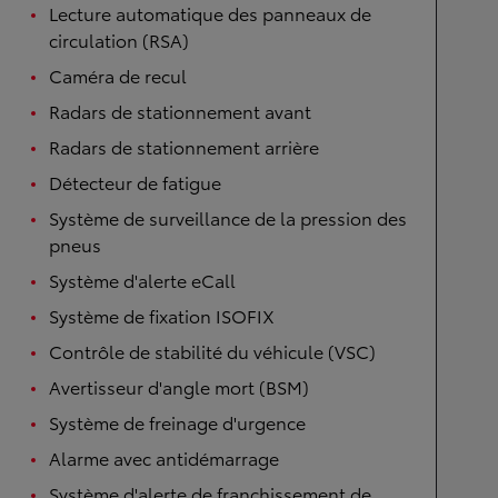
Lecture automatique des panneaux de
circulation (RSA)
Caméra de recul
Radars de stationnement avant
Radars de stationnement arrière
Détecteur de fatigue
Système de surveillance de la pression des
pneus
Système d'alerte eCall
Système de fixation ISOFIX
Contrôle de stabilité du véhicule (VSC)
Avertisseur d'angle mort (BSM)
Système de freinage d'urgence
Alarme avec antidémarrage
Système d'alerte de franchissement de