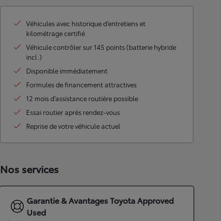
Véhicules avec historique d’entretiens et
kilométrage certifié
Véhicule contrôler sur 145 points (batterie hybride
incl.)
Disponible immédiatement
Formules de financement attractives
12 mois d’assistance routière possible
Essai routier après rendez-vous
Reprise de votre véhicule actuel
Nos services
Garantie & Avantages Toyota Approved
Used