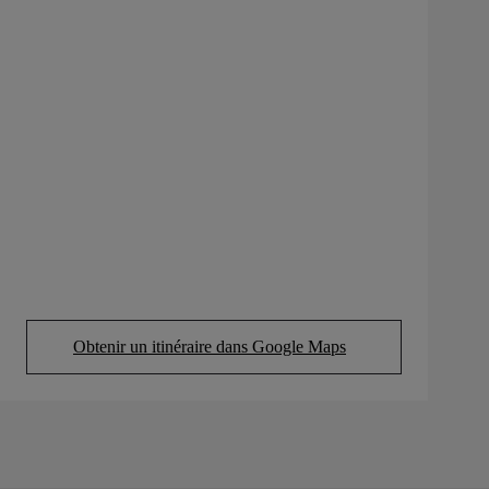
Obtenir un itinéraire dans Google Maps
(Opens in new tab)