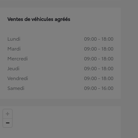
Ventes de véhicules agréés
Lundi
09:00 - 18:00
Mardi
09:00 - 18:00
Mercredi
09:00 - 18:00
Jeudi
09:00 - 18:00
Vendredi
09:00 - 18:00
Samedi
09:00 - 16:00