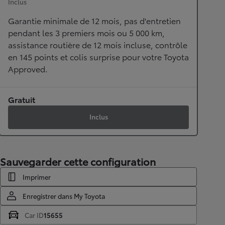
Inclus
Garantie minimale de 12 mois, pas d'entretien
pendant les 3 premiers mois ou 5 000 km,
assistance routière de 12 mois incluse, contrôle
en 145 points et colis surprise pour votre Toyota
Approved.
Gratuit
Inclus
Sauvegarder cette configuration
Imprimer
Enregistrer dans My Toyota
Car ID
15655