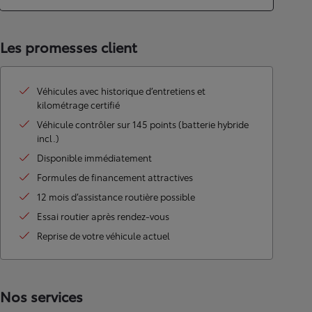
Les promesses client
Véhicules avec historique d’entretiens et
kilométrage certifié
Véhicule contrôler sur 145 points (batterie hybride
incl.)
Disponible immédiatement
Formules de financement attractives
12 mois d’assistance routière possible
Essai routier après rendez-vous
Reprise de votre véhicule actuel
Nos services