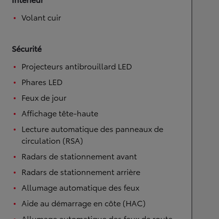
Volant cuir
Sécurité
Projecteurs antibrouillard LED
Phares LED
Feux de jour
Affichage tête-haute
Lecture automatique des panneaux de
circulation (RSA)
Radars de stationnement avant
Radars de stationnement arrière
Allumage automatique des feux
Aide au démarrage en côte (HAC)
Allumage automatique des feux de route