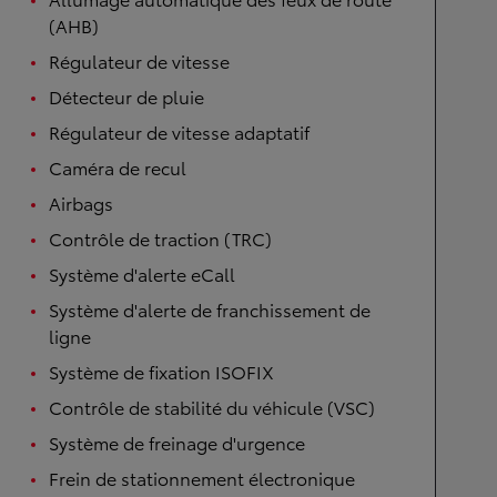
(AHB)
Régulateur de vitesse
Détecteur de pluie
Régulateur de vitesse adaptatif
Caméra de recul
Airbags
Contrôle de traction (TRC)
Système d'alerte eCall
Système d'alerte de franchissement de
ligne
Système de fixation ISOFIX
Contrôle de stabilité du véhicule (VSC)
Système de freinage d'urgence
Frein de stationnement électronique