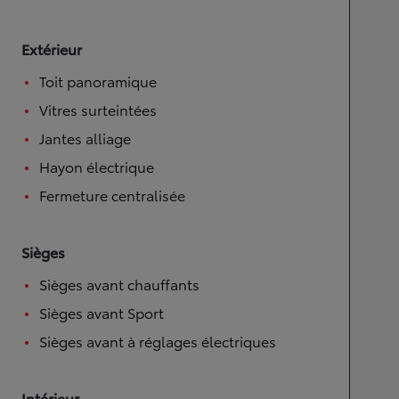
Extérieur
Toit panoramique
Vitres surteintées
Jantes alliage
Hayon électrique
Fermeture centralisée
Sièges
Sièges avant chauffants
Sièges avant Sport
Sièges avant à réglages électriques
Intérieur