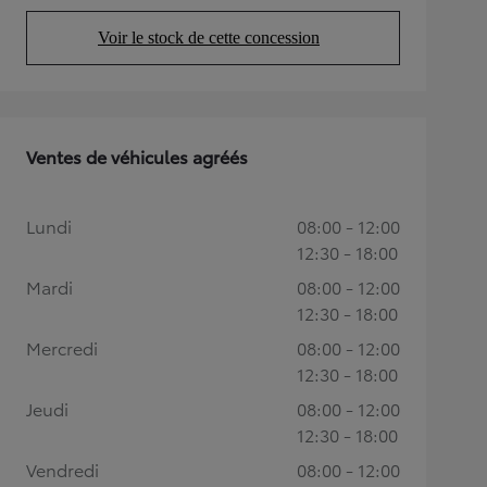
Voir le stock de cette concession
(Opens in new tab)
Ventes de véhicules agréés
Lundi
08:00 - 12:00
12:30 - 18:00
Mardi
08:00 - 12:00
12:30 - 18:00
Mercredi
08:00 - 12:00
12:30 - 18:00
Jeudi
08:00 - 12:00
12:30 - 18:00
Vendredi
08:00 - 12:00