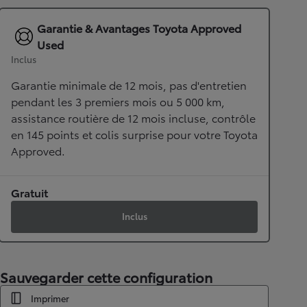
Garantie & Avantages Toyota Approved
Used
Inclus
Garantie minimale de 12 mois, pas d'entretien
pendant les 3 premiers mois ou 5 000 km,
assistance routière de 12 mois incluse, contrôle
en 145 points et colis surprise pour votre Toyota
Approved.
Gratuit
Inclus
Sauvegarder cette configuration
Imprimer