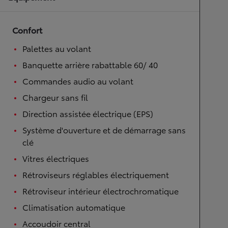
Confort
Palettes au volant
Banquette arrière rabattable 60/ 40
Commandes audio au volant
Chargeur sans fil
Direction assistée électrique (EPS)
Système d'ouverture et de démarrage sans
clé
Vitres électriques
Rétroviseurs réglables électriquement
Rétroviseur intérieur électrochromatique
Climatisation automatique
Accoudoir central