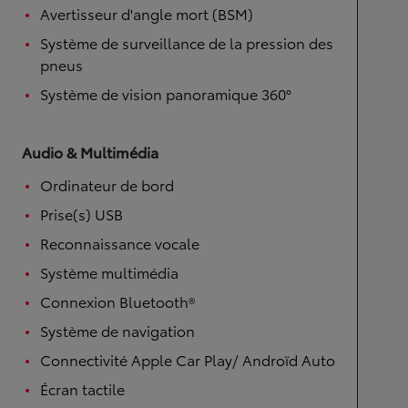
Avertisseur d'angle mort (BSM)
Système de surveillance de la pression des
pneus
Système de vision panoramique 360°
Audio & Multimédia
Ordinateur de bord
Prise(s) USB
Reconnaissance vocale
Système multimédia
Connexion Bluetooth®
Système de navigation
Connectivité Apple Car Play/ Androïd Auto
Écran tactile