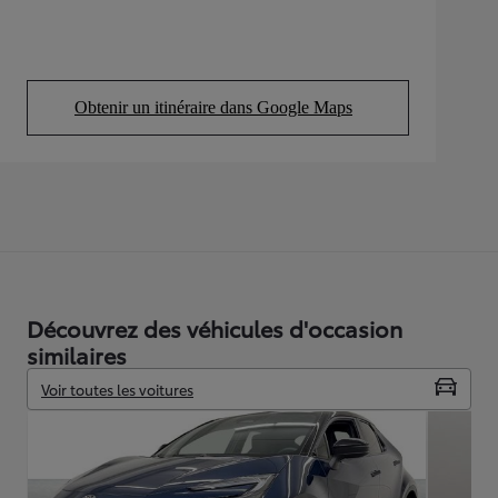
Obtenir un itinéraire dans Google Maps
(Opens in new tab)
Découvrez des véhicules d'occasion
similaires
Voir toutes les voitures