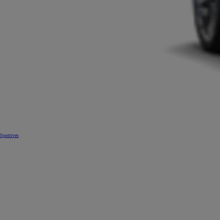
Sportives