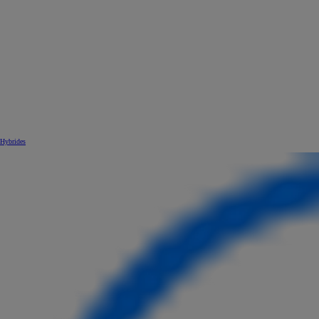
Hybrides