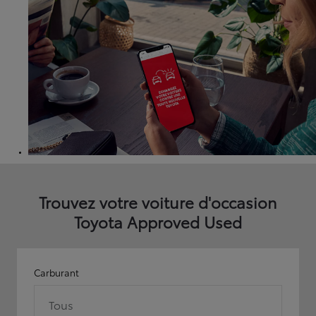
Trouvez votre voiture d'occasion
Toyota Approved Used
Carburant
Tous