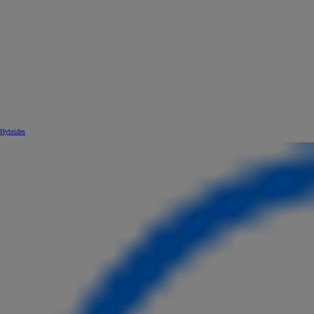
Hybrides