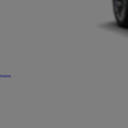
Sportives