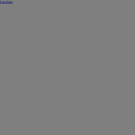
Familiales