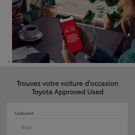
Trouvez votre voiture d'occasion
Toyota Approved Used
Carburant
Tous