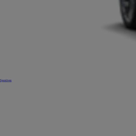
Sportives