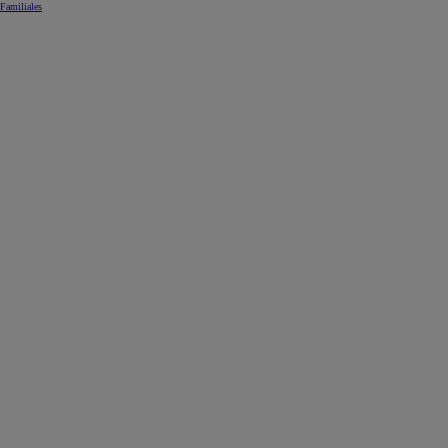
Familiales