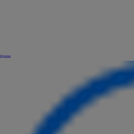
Hybrides