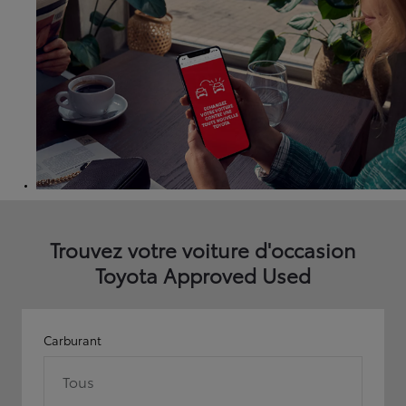
Trouvez votre voiture d'occasion
Toyota Approved Used
Carburant
Tous