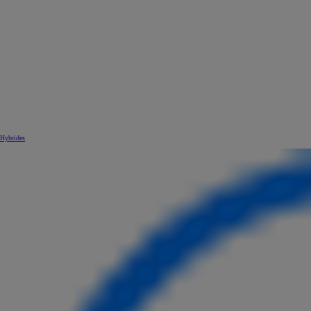
Hybrides