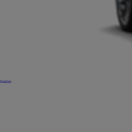
Sportives