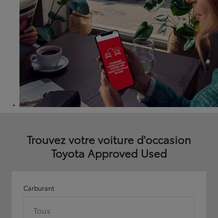
Trouvez votre voiture d'occasion
Toyota Approved Used
Carburant
Tous