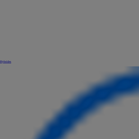
Hybrides