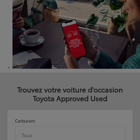
Trouvez votre voiture d'occasion
Toyota Approved Used
Carburant
Tous