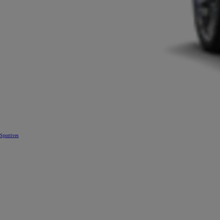
Sportives