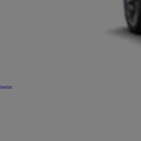
Sportives