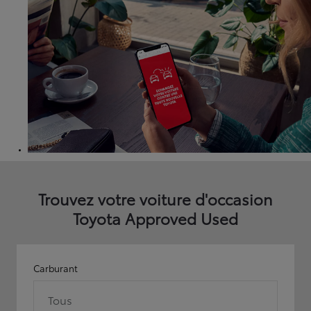
Trouvez votre voiture d'occasion
Toyota Approved Used
Carburant
Tous