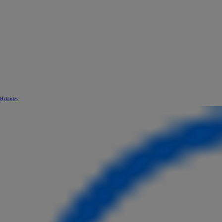
Hybrides