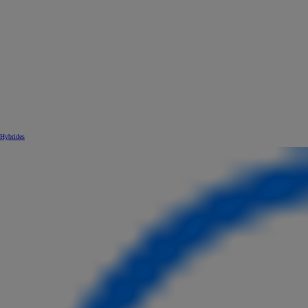
Hybrides