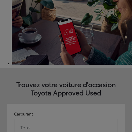
Trouvez votre voiture d'occasion
Toyota Approved Used
Carburant
Tous