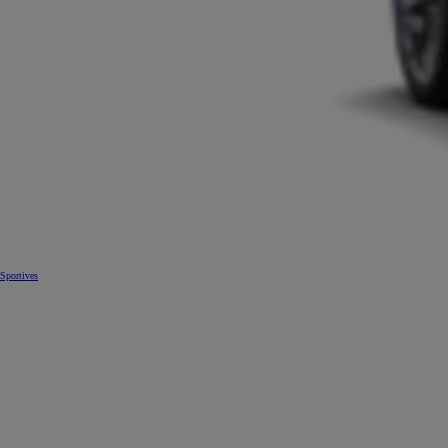
Sportives