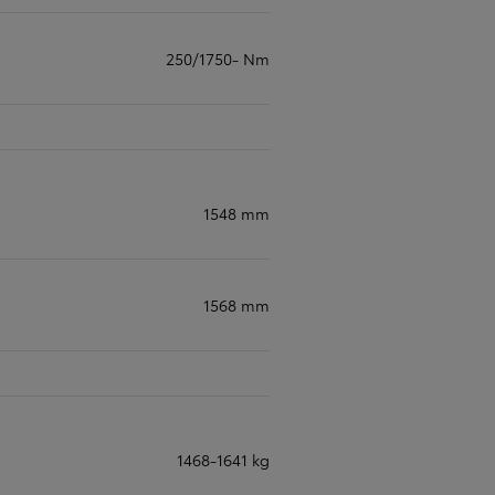
250/1750- Nm
1548 mm
1568 mm
1468-1641 kg