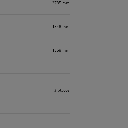
2785 mm
1548 mm
1568 mm
3 places