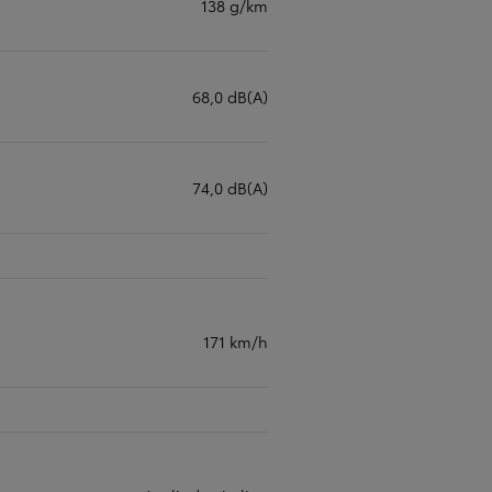
138 g/km
68,0 dB(A)
74,0 dB(A)
171 km/h