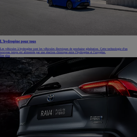
L'hydrogène pour tous
Les véhicules à hydrogène sont les véhicules électriques de prochaine génération. Cette technologie d'un
nouveau temps est alimentée par une réaction chimique entre l'hydrogène et l'oxygène.
lire plus