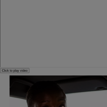
Click to play video