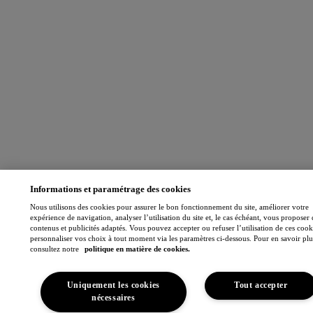
Informations et paramétrage des cookies
Nous utilisons des cookies pour assurer le bon fonctionnement du site, améliorer votre
expérience de navigation, analyser l’utilisation du site et, le cas échéant, vous proposer 
contenus et publicités adaptés. Vous pouvez accepter ou refuser l’utilisation de ces cook
personnaliser vos choix à tout moment via les paramètres ci-dessous. Pour en savoir plu
consultez notre
politique en matière de cookies.
Uniquement les cookies
Tout accepter
nécessaires