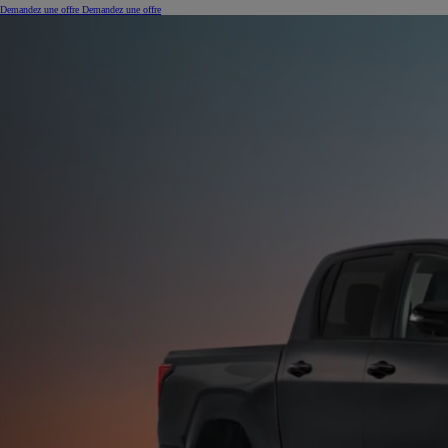
Demandez une offre
Demandez une offre