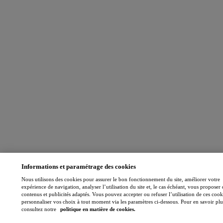
Informations et paramétrage des cookies
Nous utilisons des cookies pour assurer le bon fonctionnement du site, améliorer votre
expérience de navigation, analyser l’utilisation du site et, le cas échéant, vous proposer 
contenus et publicités adaptés. Vous pouvez accepter ou refuser l’utilisation de ces cook
personnaliser vos choix à tout moment via les paramètres ci-dessous. Pour en savoir plu
consultez notre
politique en matière de cookies.