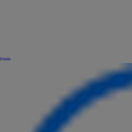
Hybrides