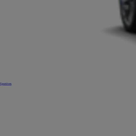
Sportives