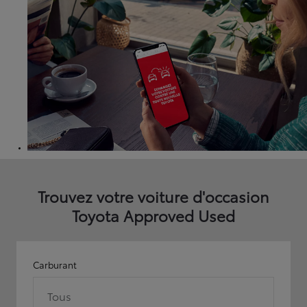
Trouvez votre voiture d'occasion
Toyota Approved Used
Carburant
Tous