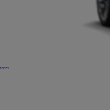
Sportives