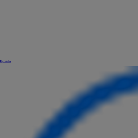
Hybrides