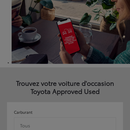
Trouvez votre voiture d'occasion
Toyota Approved Used
Carburant
Tous